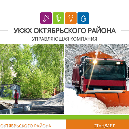
УКЖХ ОКТЯБРЬСКОГО РАЙОНА
УПРАВЛЯЮЩАЯ КОМПАНИЯ
 ОКТЯБРЬСКОГО РАЙОНА
СТАНДАРТ