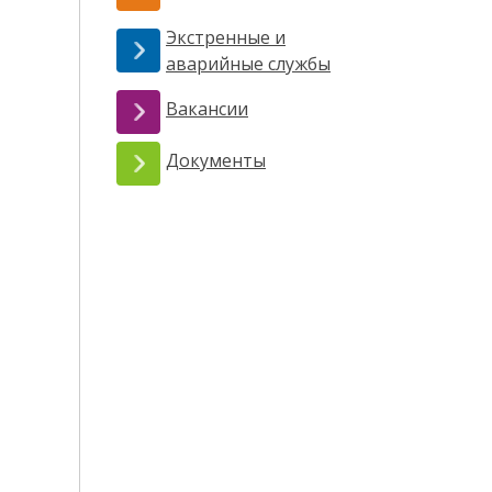
Экстренные и
аварийные службы
Вакансии
Документы