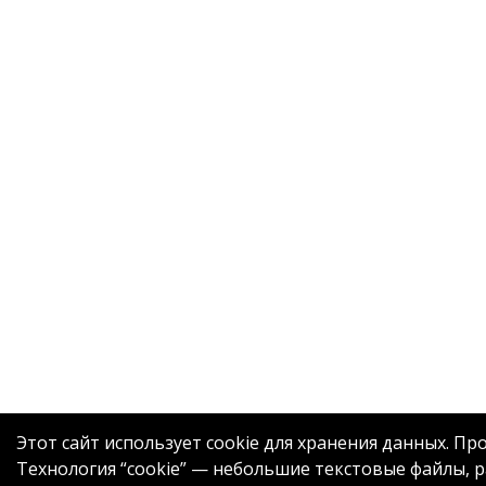
Этот сайт использует cookie для хранения данных. Пр
Технология “cookie” — небольшие текстовые файлы,