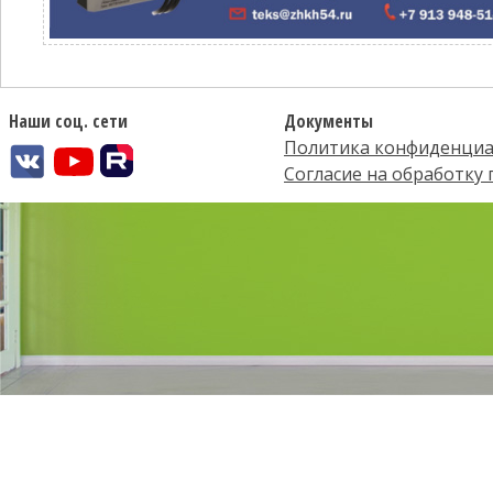
Наши соц. сети
Документы
Политика конфиденциа
Согласие на обработку