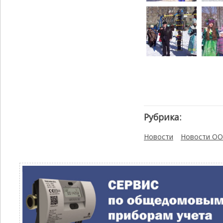
Рубрика:
Новости
Новости ОО