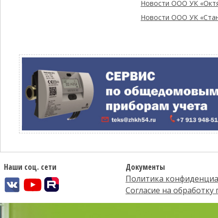
Новости ООО УК «Окт
Новости ООО УК «Ста
Наши соц. сети
Документы
Политика конфиденциа
Согласие на обработку