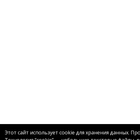
Этот сайт использует cookie для хранения данных. Пр